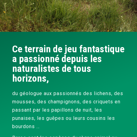
Ce terrain de jeu fantastique
a passionné depuis les
naturalistes de tous
horizons,
du géologue aux passionnés des lichens, des
mousses, des champignons, des criquets en
passant par les papillons de nuit, les
punaises, les guêpes ou leurs cousins les
bourdons …