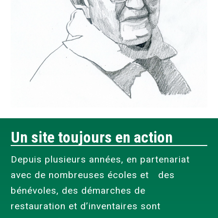
Un site toujours en action
Depuis plusieurs années, en partenariat
avec de nombreuses écoles et des
bénévoles, des démarches de
restauration et d’inventaires sont