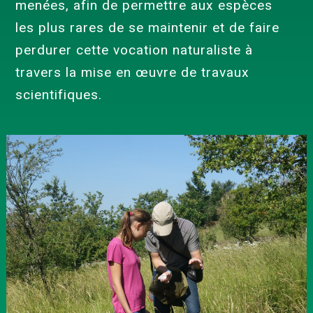
menées, afin de permettre aux espèces
les plus rares de se maintenir et de faire
perdurer cette vocation naturaliste à
travers la mise en œuvre de travaux
scientifiques.