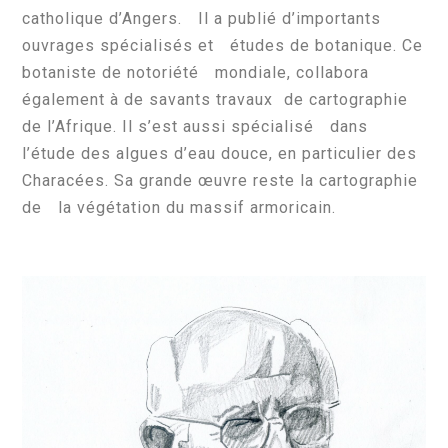
catholique d’Angers. Il a publié d’importants
ouvrages spécialisés et études de botanique. Ce
botaniste de notoriété mondiale, collabora
également à de savants travaux de cartographie
de l’Afrique. Il s’est aussi spécialisé dans
l’étude des algues d’eau douce, en particulier des
Characées. Sa grande œuvre reste la cartographie
de la végétation du massif armoricain.