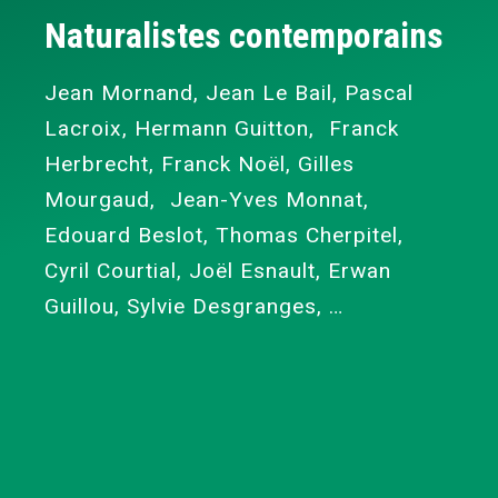
Naturalistes contemporains
Jean Mornand, Jean Le Bail, Pascal
Lacroix, Hermann Guitton, Franck
Herbrecht, Franck Noël, Gilles
Mourgaud, Jean-Yves Monnat,
Edouard Beslot, Thomas Cherpitel,
Cyril Courtial, Joël Esnault, Erwan
Guillou, Sylvie Desgranges, …