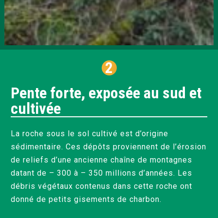
2
Pente forte, exposée au sud et
cultivée
La roche sous le sol cultivé est d’origine
sédimentaire. Ces dépôts proviennent de l’érosion
de reliefs d’une ancienne chaîne de montagnes
datant de – 300 à – 350 millions d’années. Les
débris végétaux contenus dans cette roche ont
donné de petits gisements de charbon.