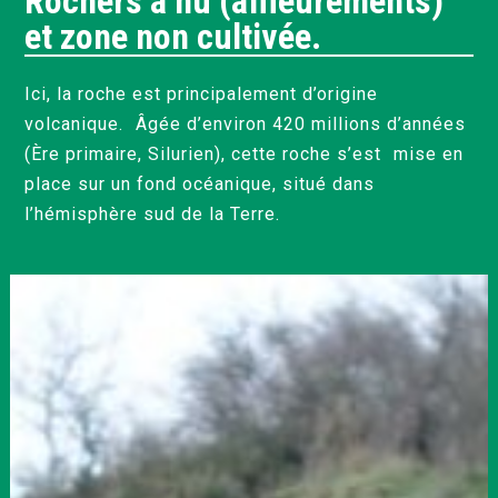
Rochers à nu (affleurements)
et zone non cultivée.
Ici, la roche est principalement d’origine
volcanique. Âgée d’environ 420 millions d’années
(Ère primaire, Silurien), cette roche s’est mise en
place sur un fond océanique, situé dans
l’hémisphère sud de la Terre.